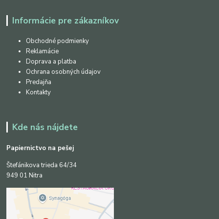
Informácie pre zákazníkov
Obchodné podmienky
Reklamácie
Doprava a platba
Ochrana osobných údajov
Predajňa
Kontakty
Kde nás nájdete
Papiernictvo na pešej
Štefánikova trieda 64/34
949 01 Nitra