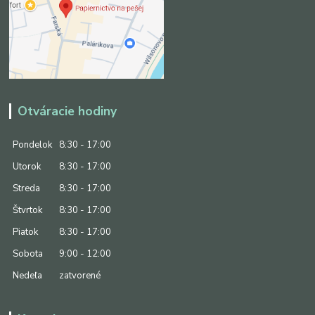
Otváracie hodiny
Pondelok
8:30 - 17:00
Utorok
8:30 - 17:00
Streda
8:30 - 17:00
Štvrtok
8:30 - 17:00
Piatok
8:30 - 17:00
Sobota
9:00 - 12:00
Nedeľa
zatvorené