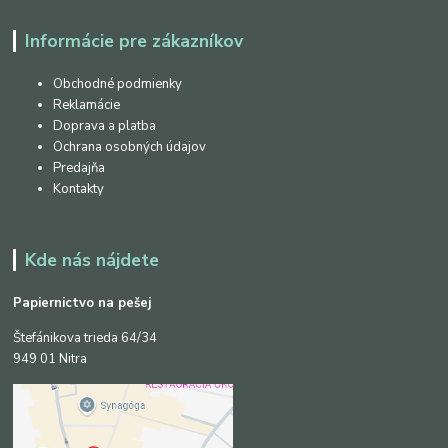
Informácie pre zákazníkov
Obchodné podmienky
Reklamácie
Doprava a platba
Ochrana osobných údajov
Predajňa
Kontakty
Kde nás nájdete
Papiernictvo na pešej
Štefánikova trieda 64/34
949 01 Nitra