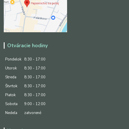
Otváracie hodiny
Pondelok
8:30 - 17:00
Utorok
8:30 - 17:00
Streda
8:30 - 17:00
Štvrtok
8:30 - 17:00
Piatok
8:30 - 17:00
Sobota
9:00 - 12:00
Nedeľa
zatvorené