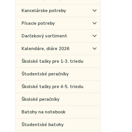
Kancelárske potreby
Písacie potreby
Darčekový sortiment
Kalendáre, diáre 2026
Školské tašky pre 1-3. triedu
Študentské peračníky
Školské tašky pre 4-5. triedu
Školské peračníky
Batohy na notebook
Študentské batohy