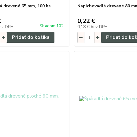
á drevené 65 mm, 100 ks
Napichovadlá drevené 80 mm
€
0,22 €
Skladom 102
ez DPH
0,18 €
bez DPH
Pridať do košíka
Pridať do koš