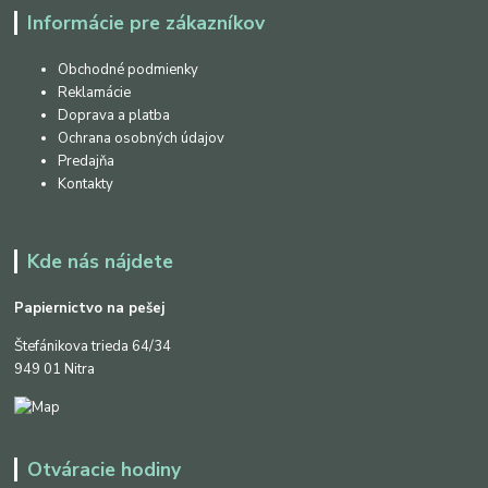
Informácie pre zákazníkov
Obchodné podmienky
Reklamácie
Doprava a platba
Ochrana osobných údajov
Predajňa
Kontakty
Kde nás nájdete
Papiernictvo na pešej
Štefánikova trieda 64/34
949 01 Nitra
Otváracie hodiny