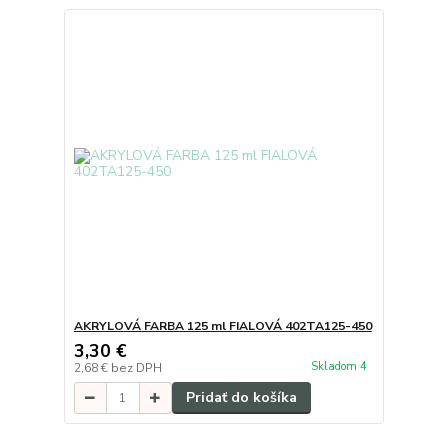
AKRYLOVÁ FARBA 125 ml FIALOVÁ 402TA125-450
3,30 €
Skladom 4
2,68 €
bez DPH
Pridať do košíka