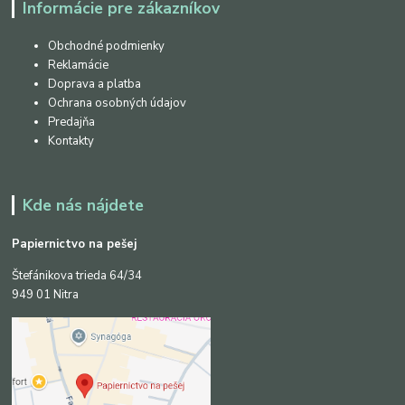
Informácie pre zákazníkov
Obchodné podmienky
Reklamácie
Doprava a platba
Ochrana osobných údajov
Predajňa
Kontakty
Kde nás nájdete
Papiernictvo na pešej
Štefánikova trieda 64/34
949 01 Nitra