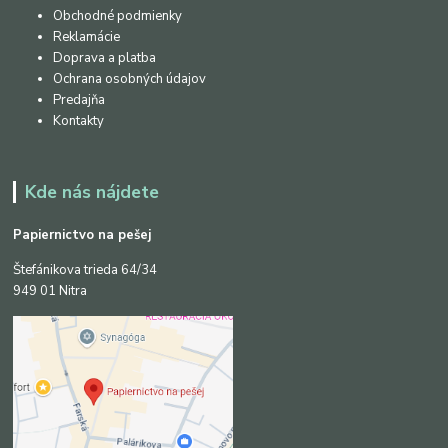
Obchodné podmienky
Reklamácie
Doprava a platba
Ochrana osobných údajov
Predajňa
Kontakty
Kde nás nájdete
Papiernictvo na pešej
Štefánikova trieda 64/34
949 01 Nitra