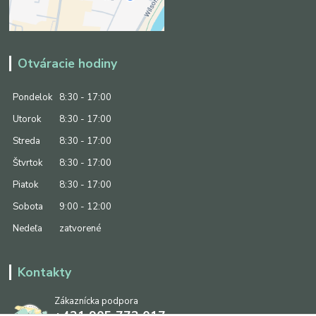
Otváracie hodiny
Pondelok
8:30 - 17:00
Utorok
8:30 - 17:00
Streda
8:30 - 17:00
Štvrtok
8:30 - 17:00
Piatok
8:30 - 17:00
Sobota
9:00 - 12:00
Nedeľa
zatvorené
Kontakty
Zákaznícka podpora