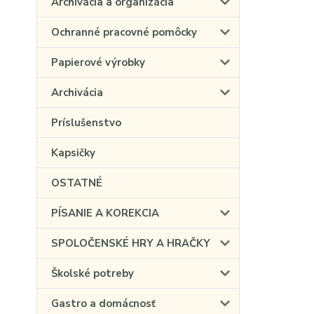
Archivácia a organizácia
Ochranné pracovné pomôcky
Papierové výrobky
Archivácia
Príslušenstvo
Kapsičky
OSTATNÉ
PÍSANIE A KOREKCIA
SPOLOČENSKÉ HRY A HRAČKY
Školské potreby
Gastro a domácnosť