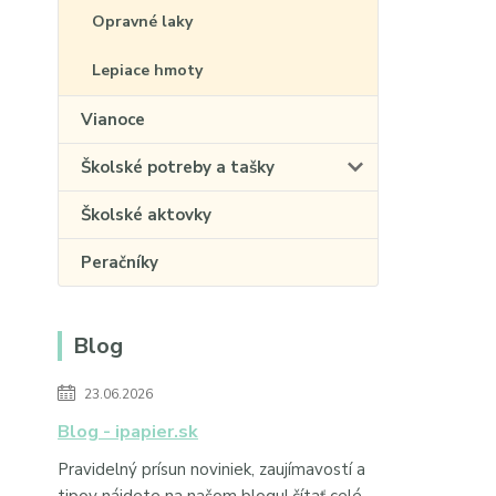
Opravné laky
Lepiace hmoty
Vianoce
Školské potreby a tašky
Školské aktovky
Peračníky
Blog
23.06.2026
Blog - ipapier.sk
Pravidelný prísun noviniek, zaujímavostí a