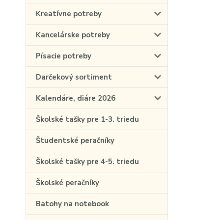
Kreatívne potreby
Kancelárske potreby
Písacie potreby
Darčekový sortiment
Kalendáre, diáre 2026
Školské tašky pre 1-3. triedu
Študentské peračníky
Školské tašky pre 4-5. triedu
Školské peračníky
Batohy na notebook