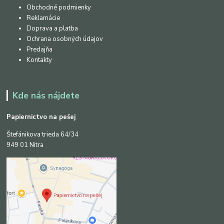
Obchodné podmienky
Reklamácie
Doprava a platba
Ochrana osobných údajov
Predajňa
Kontakty
Kde nás nájdete
Papiernictvo na pešej
Štefánikova trieda 64/34
949 01 Nitra