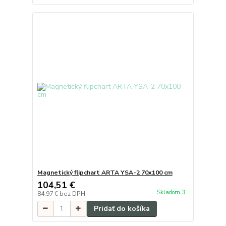
Magnetický flipchart ARTA YSA-2 70x100 cm
104,51 €
Skladom 3
84,97 €
bez DPH
Pridať do košíka