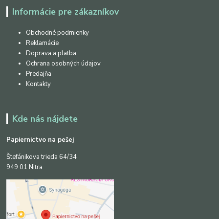
Informácie pre zákazníkov
Obchodné podmienky
Reklamácie
Doprava a platba
Ochrana osobných údajov
Predajňa
Kontakty
Kde nás nájdete
Papiernictvo na pešej
Štefánikova trieda 64/34
949 01 Nitra