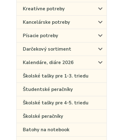
Kreatívne potreby
Kancelárske potreby
Písacie potreby
Darčekový sortiment
Kalendáre, diáre 2026
Školské tašky pre 1-3. triedu
Študentské peračníky
Školské tašky pre 4-5. triedu
Školské peračníky
Batohy na notebook