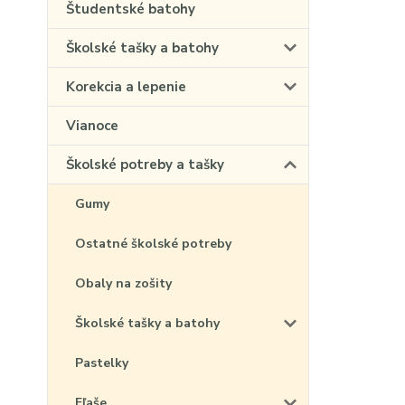
Študentské batohy
Školské tašky a batohy
Korekcia a lepenie
Vianoce
Školské potreby a tašky
Gumy
Ostatné školské potreby
Obaly na zošity
Školské tašky a batohy
Pastelky
Fľaše