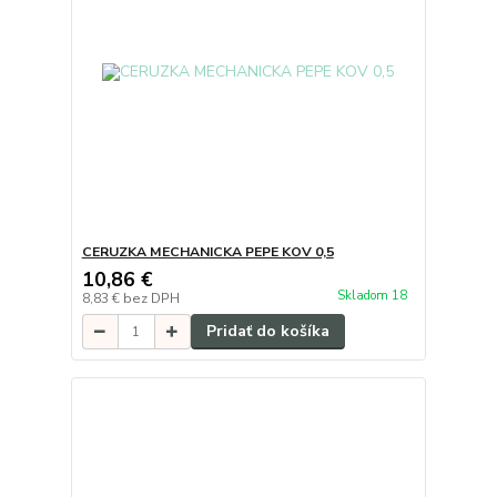
CERUZKA MECHANICKA PEPE KOV 0,5
10,86 €
Skladom 18
8,83 €
bez DPH
Pridať do košíka