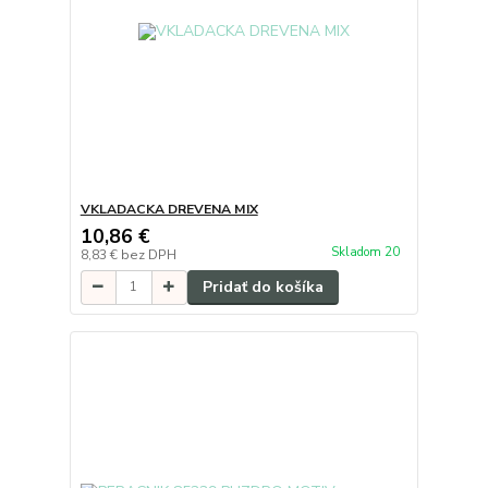
VKLADACKA DREVENA MIX
10,86 €
Skladom 20
8,83 €
bez DPH
Pridať do košíka