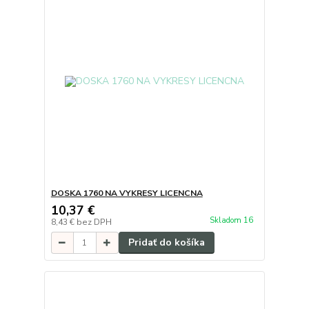
DOSKA 1760 NA VYKRESY LICENCNA
10,37 €
Skladom 16
8,43 €
bez DPH
Pridať do košíka