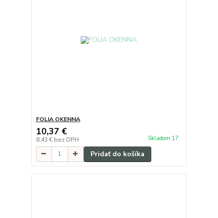
FOLIA OKENNA
10,37 €
Skladom 17
8,43 €
bez DPH
Pridať do košíka