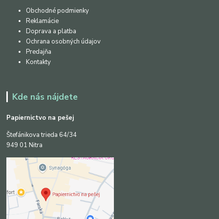
Obchodné podmienky
Reklamácie
Doprava a platba
Ochrana osobných údajov
Predajňa
Kontakty
Kde nás nájdete
Papiernictvo na pešej
Štefánikova trieda 64/34
949 01 Nitra