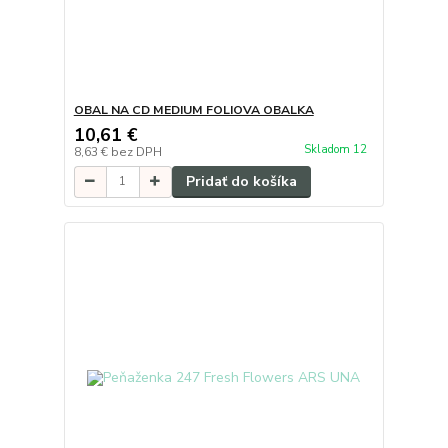
OBAL NA CD MEDIUM FOLIOVA OBALKA
10,61 €
Skladom 12
8,63 €
bez DPH
Pridať do košíka