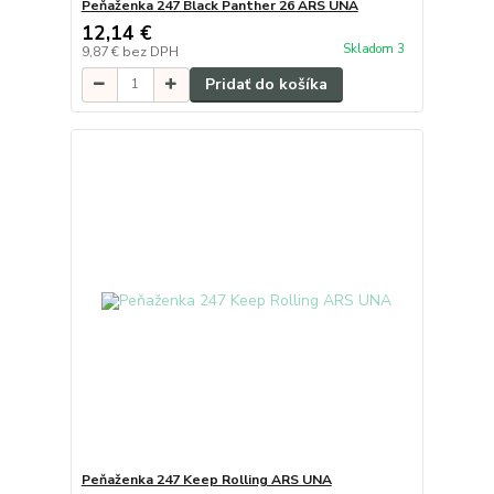
Peňaženka 247 Black Panther 26 ARS UNA
12,14 €
Skladom 3
9,87 €
bez DPH
Pridať do košíka
Peňaženka 247 Keep Rolling ARS UNA