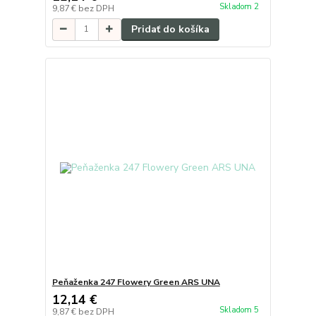
Skladom 2
9,87 €
bez DPH
Pridať do košíka
Peňaženka 247 Flowery Green ARS UNA
12,14 €
Skladom 5
9,87 €
bez DPH