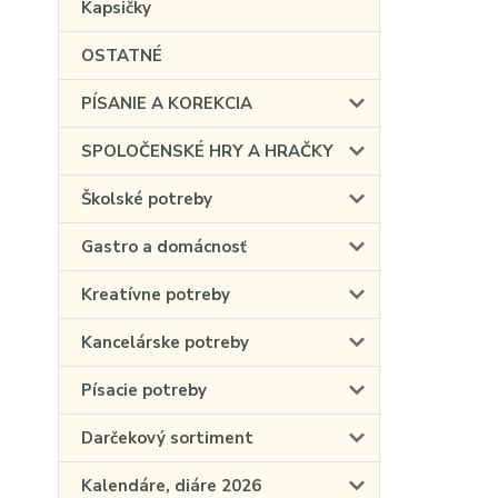
Kapsičky
OSTATNÉ
PÍSANIE A KOREKCIA
SPOLOČENSKÉ HRY A HRAČKY
Školské potreby
Gastro a domácnosť
Kreatívne potreby
Kancelárske potreby
Písacie potreby
Darčekový sortiment
Kalendáre, diáre 2026