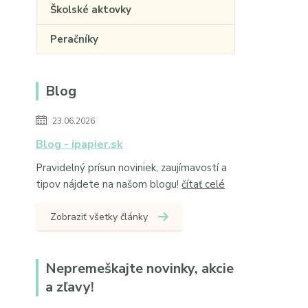
Školské aktovky
Peračníky
Blog
23.06.2026
Blog - ipapier.sk
Pravidelný prísun noviniek, zaujímavostí a
tipov nájdete na našom blogu!
čítať celé
Zobraziť všetky články
Nepremeškajte novinky, akcie
a zľavy!