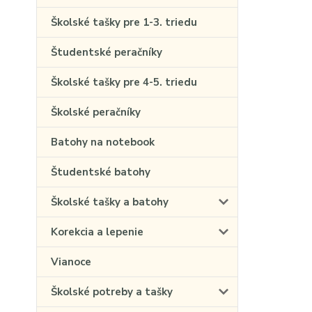
Školské tašky pre 1-3. triedu
Študentské peračníky
Školské tašky pre 4-5. triedu
Školské peračníky
Batohy na notebook
Študentské batohy
Školské tašky a batohy
Korekcia a lepenie
Vianoce
Školské potreby a tašky