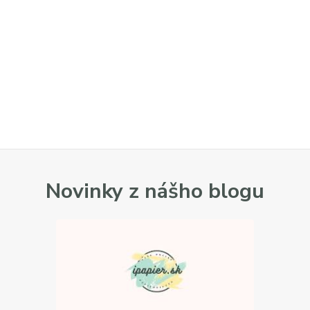
Novinky z nášho blogu