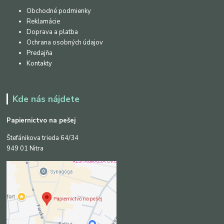
Obchodné podmienky
Reklamácie
Doprava a platba
Ochrana osobných údajov
Predajňa
Kontakty
Kde nás nájdete
Papiernictvo na pešej
Štefánikova trieda 64/34
949 01 Nitra