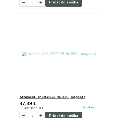
Pridať do košíka
Atrament HP C9392AE No.88XL, magenta
37,39 €
Skladom 1
30,40 €
bez DPH
Pridať do košíka