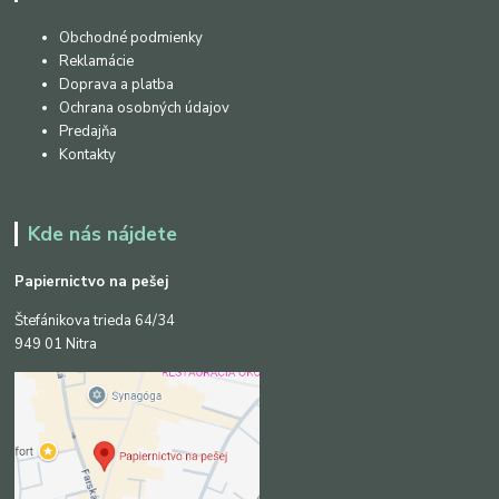
Obchodné podmienky
Reklamácie
Doprava a platba
Ochrana osobných údajov
Predajňa
Kontakty
Kde nás nájdete
Papiernictvo na pešej
Štefánikova trieda 64/34
949 01 Nitra