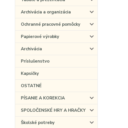
Archivácia a organizácia
Ochranné pracovné pomôcky
Papierové výrobky
Archivácia
Príslušenstvo
Kapsičky
OSTATNÉ
PÍSANIE A KOREKCIA
SPOLOČENSKÉ HRY A HRAČKY
Školské potreby