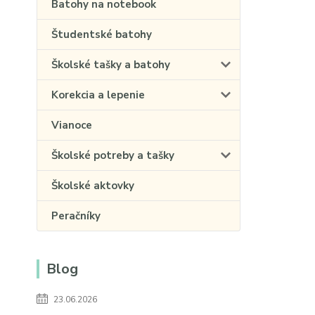
Batohy na notebook
Študentské batohy
Školské tašky a batohy
Korekcia a lepenie
Vianoce
Školské potreby a tašky
Školské aktovky
Peračníky
Blog
23.06.2026