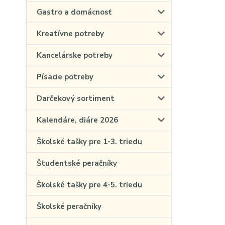
Gastro a domácnosť
Kreatívne potreby
Kancelárske potreby
Písacie potreby
Darčekový sortiment
Kalendáre, diáre 2026
Školské tašky pre 1-3. triedu
Študentské peračníky
Školské tašky pre 4-5. triedu
Školské peračníky