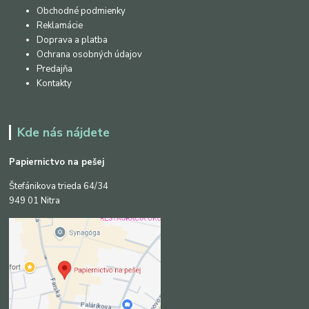
Obchodné podmienky
Reklamácie
Doprava a platba
Ochrana osobných údajov
Predajňa
Kontakty
Kde nás nájdete
Papiernictvo na pešej
Štefánikova trieda 64/34
949 01 Nitra