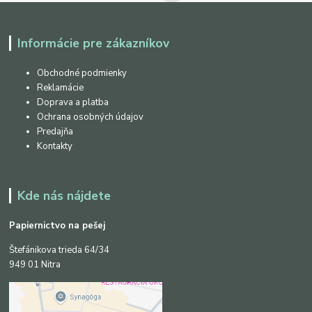
Informácie pre zákazníkov
Obchodné podmienky
Reklamácie
Doprava a platba
Ochrana osobných údajov
Predajňa
Kontakty
Kde nás nájdete
Papiernictvo na pešej
Štefánikova trieda 64/34
949 01 Nitra