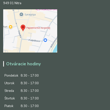
949 01 Nitra
Otváracie hodiny
Pondelok
8:30 - 17:00
Utorok
8:30 - 17:00
Streda
8:30 - 17:00
Štvrtok
8:30 - 17:00
Piatok
8:30 - 17:00