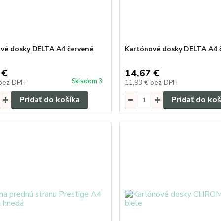
vé dosky DELTA A4 červené
Kartónové dosky DELTA A4 
 €
14,67 €
Skladom 3
bez DPH
11,93 €
bez DPH
Pridať do košíka
Pridať do koš