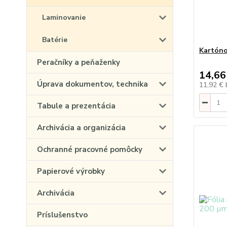
Laminovanie
Batérie
Kartóno
Peračníky a peňaženky
14,66
Úprava dokumentov, technika
11,92 €
Tabule a prezentácia
Archivácia a organizácia
Ochranné pracovné pomôcky
Papierové výrobky
Archivácia
Príslušenstvo