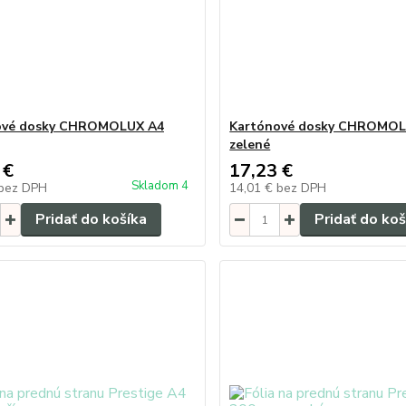
ové dosky CHROMOLUX A4
Kartónové dosky CHROMOL
zelené
 €
17,23 €
Skladom 4
bez DPH
14,01 €
bez DPH
Pridať do košíka
Pridať do koš