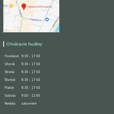
Otváracie hodiny
Pondelok
8:30 - 17:00
Utorok
8:30 - 17:00
Streda
8:30 - 17:00
Štvrtok
8:30 - 17:00
Piatok
8:30 - 17:00
Sobota
9:00 - 12:00
Nedeľa
zatvorené