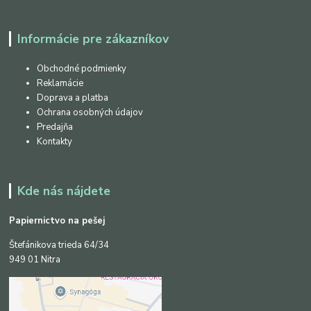
Informácie pre zákazníkov
Obchodné podmienky
Reklamácie
Doprava a platba
Ochrana osobných údajov
Predajňa
Kontakty
Kde nás nájdete
Papiernictvo na pešej
Štefánikova trieda 64/34
949 01 Nitra