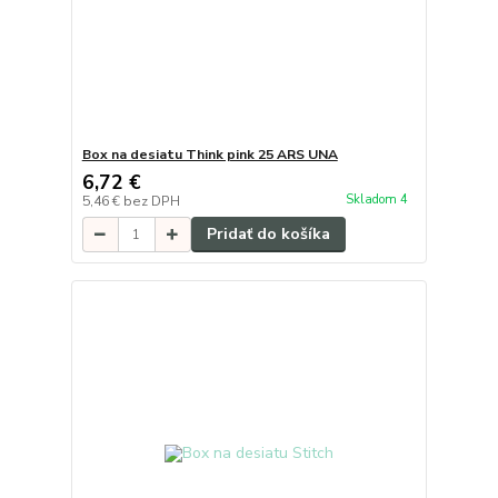
Box na desiatu Think pink 25 ARS UNA
6,72 €
Skladom 4
5,46 €
bez DPH
Pridať do košíka