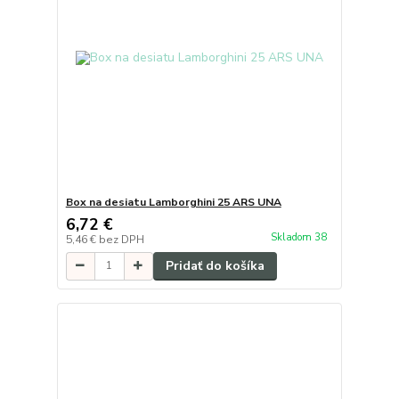
Box na desiatu Lamborghini 25 ARS UNA
6,72 €
Skladom 38
5,46 €
bez DPH
Pridať do košíka