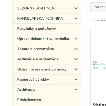
Najnov
SEZÓNNY SORTIMENT
KANCELÁRSKA TECHNIKA
Zobrazuje
Peračníky a peňaženky
Úprava dokumentov, technika
Tabule a prezentácia
Archivácia a organizácia
Ochranné pracovné pomôcky
Papierové výrobky
Archivácia
Príslušenstvo
Obal na