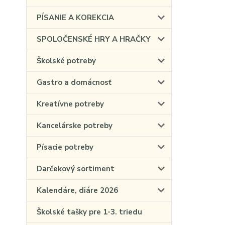
PÍSANIE A KOREKCIA
SPOLOČENSKÉ HRY A HRAČKY
Školské potreby
Gastro a domácnosť
Kreatívne potreby
Kancelárske potreby
Písacie potreby
Darčekový sortiment
Kalendáre, diáre 2026
Školské tašky pre 1-3. triedu