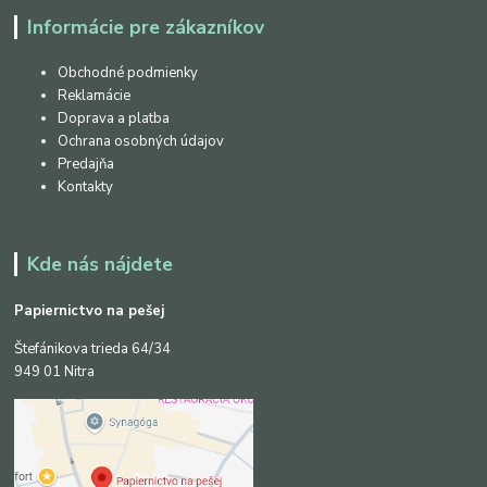
Informácie pre zákazníkov
Obchodné podmienky
Reklamácie
Doprava a platba
Ochrana osobných údajov
Predajňa
Kontakty
Kde nás nájdete
Papiernictvo na pešej
Štefánikova trieda 64/34
949 01 Nitra