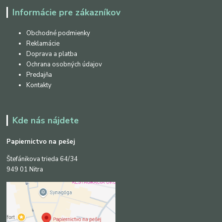
Informácie pre zákazníkov
Obchodné podmienky
Reklamácie
Doprava a platba
Ochrana osobných údajov
Predajňa
Kontakty
Kde nás nájdete
Papiernictvo na pešej
Štefánikova trieda 64/34
949 01 Nitra