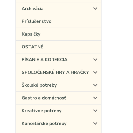
Archivácia
Príslušenstvo
Kapsičky
OSTATNÉ
PÍSANIE A KOREKCIA
SPOLOČENSKÉ HRY A HRAČKY
Školské potreby
Gastro a domácnosť
Kreatívne potreby
Kancelárske potreby