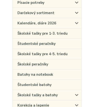
Písacie potreby
Darčekový sortiment
Kalendáre, diáre 2026
Školské tašky pre 1-3. triedu
Študentské peračníky
Školské tašky pre 4-5. triedu
Školské peračníky
Batohy na notebook
Študentské batohy
Školské tašky a batohy
Korekcia a lepenie