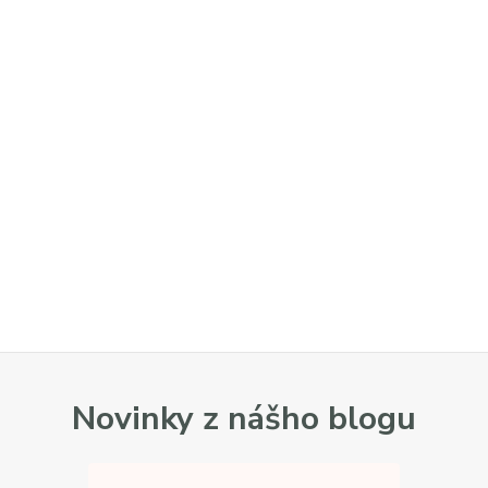
Novinky z nášho blogu