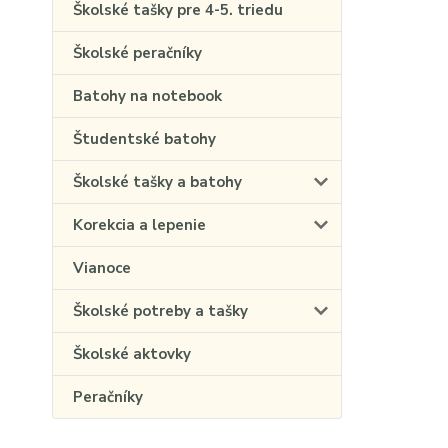
Školské tašky pre 4-5. triedu
Školské peračníky
Batohy na notebook
Študentské batohy
Školské tašky a batohy
Korekcia a lepenie
Vianoce
Školské potreby a tašky
Školské aktovky
Peračníky