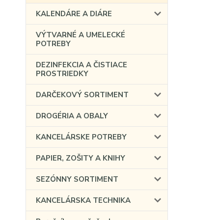
KALENDÁRE A DIÁRE
VÝTVARNÉ A UMELECKÉ
POTREBY
DEZINFEKCIA A ČISTIACE
PROSTRIEDKY
DARČEKOVÝ SORTIMENT
DROGÉRIA A OBALY
KANCELÁRSKE POTREBY
PAPIER, ZOŠITY A KNIHY
SEZÓNNY SORTIMENT
KANCELÁRSKA TECHNIKA