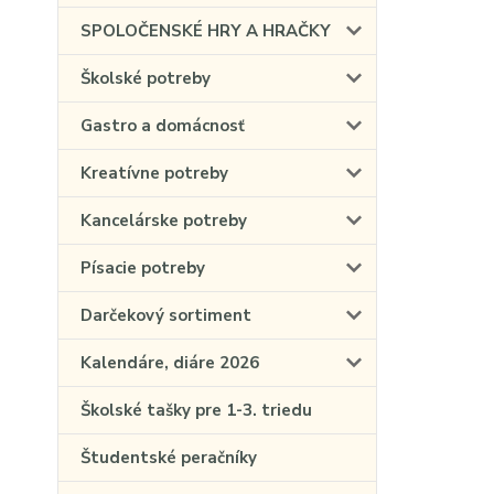
SPOLOČENSKÉ HRY A HRAČKY
Školské potreby
Gastro a domácnosť
Kreatívne potreby
Kancelárske potreby
Písacie potreby
Darčekový sortiment
Kalendáre, diáre 2026
Školské tašky pre 1-3. triedu
Študentské peračníky