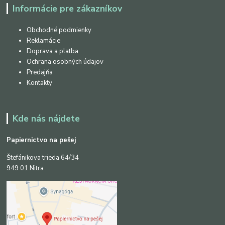
Informácie pre zákazníkov
Obchodné podmienky
Reklamácie
Doprava a platba
Ochrana osobných údajov
Predajňa
Kontakty
Kde nás nájdete
Papiernictvo na pešej
Štefánikova trieda 64/34
949 01 Nitra