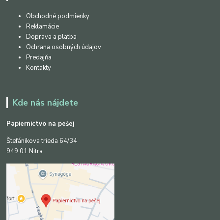
Obchodné podmienky
Reklamácie
Doprava a platba
Ochrana osobných údajov
Predajňa
Kontakty
Kde nás nájdete
Papiernictvo na pešej
Štefánikova trieda 64/34
949 01 Nitra