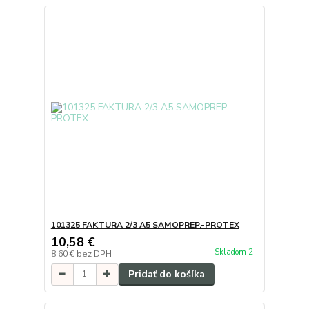
101325 FAKTURA 2/3 A5 SAMOPREP.-PROTEX
10,58 €
Skladom 2
8,60 €
bez DPH
Pridať do košíka