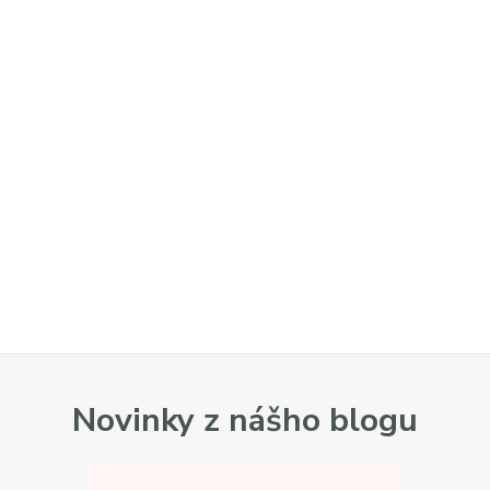
Novinky z nášho blogu