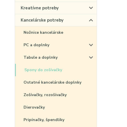
Kreatívne potreby
Kancelárske potreby
Nožnice kancelárske
PC a doplnky
Tabule a doplnky
Spony do zošívačky
Ostatné kancelárske doplnky
Zošívačky, rozošívačky
Dierovačky
Pripínačky, špendlíky