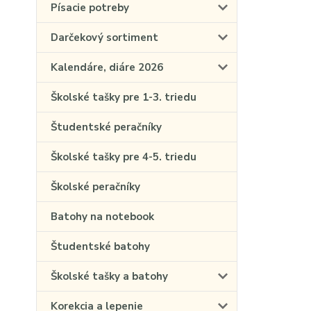
Písacie potreby
Darčekový sortiment
Kalendáre, diáre 2026
Školské tašky pre 1-3. triedu
Študentské peračníky
Školské tašky pre 4-5. triedu
Školské peračníky
Batohy na notebook
Študentské batohy
Školské tašky a batohy
Korekcia a lepenie