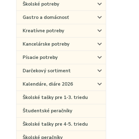
Školské potreby
Gastro a domácnosť
Kreatívne potreby
Kancelárske potreby
Písacie potreby
Darčekový sortiment
Kalendáre, diáre 2026
Školské tašky pre 1-3. triedu
Študentské peračníky
Školské tašky pre 4-5. triedu
Školské peračníky