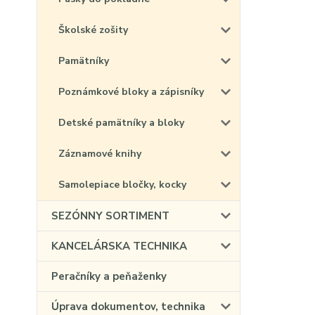
Školské zošity
Pamätníky
Poznámkové bloky a zápisníky
Detské pamätníky a bloky
Záznamové knihy
Samolepiace bločky, kocky
SEZÓNNY SORTIMENT
KANCELÁRSKA TECHNIKA
Peračníky a peňaženky
Úprava dokumentov, technika