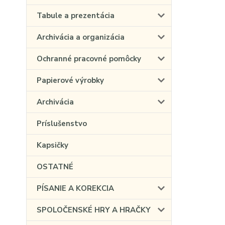
Tabule a prezentácia
Archivácia a organizácia
Ochranné pracovné pomôcky
Papierové výrobky
Archivácia
Príslušenstvo
Kapsičky
OSTATNÉ
PÍSANIE A KOREKCIA
SPOLOČENSKÉ HRY A HRAČKY