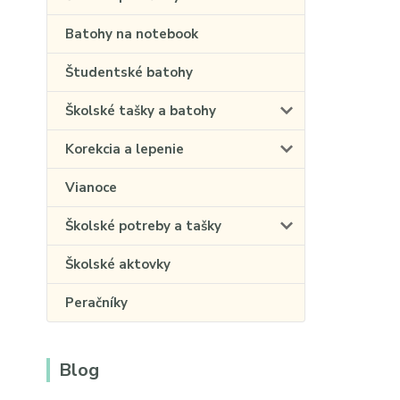
Batohy na notebook
Študentské batohy
Školské tašky a batohy
Korekcia a lepenie
Vianoce
Školské potreby a tašky
Školské aktovky
Peračníky
Blog