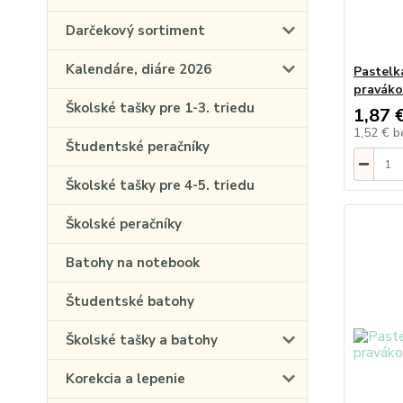
Darčekový sortiment
Kalendáre, diáre 2026
Pastelk
praváko
Školské tašky pre 1-3. triedu
1,87 
1,52 €
b
Študentské peračníky
Školské tašky pre 4-5. triedu
Školské peračníky
Batohy na notebook
Študentské batohy
Školské tašky a batohy
Korekcia a lepenie