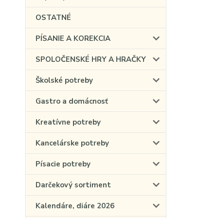
OSTATNÉ
PÍSANIE A KOREKCIA
SPOLOČENSKÉ HRY A HRAČKY
Školské potreby
Gastro a domácnosť
Kreatívne potreby
Kancelárske potreby
Písacie potreby
Darčekový sortiment
Kalendáre, diáre 2026