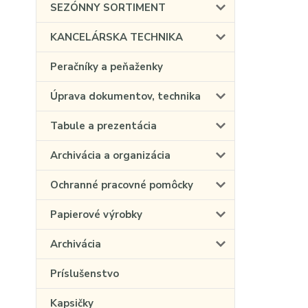
SEZÓNNY SORTIMENT
KANCELÁRSKA TECHNIKA
Peračníky a peňaženky
Úprava dokumentov, technika
Tabule a prezentácia
Archivácia a organizácia
Ochranné pracovné pomôcky
Papierové výrobky
Archivácia
Príslušenstvo
Kapsičky