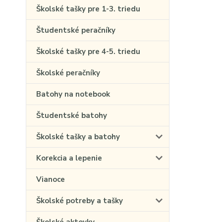
Školské tašky pre 1-3. triedu
Študentské peračníky
Školské tašky pre 4-5. triedu
Školské peračníky
Batohy na notebook
Študentské batohy
Školské tašky a batohy
Korekcia a lepenie
Vianoce
Školské potreby a tašky