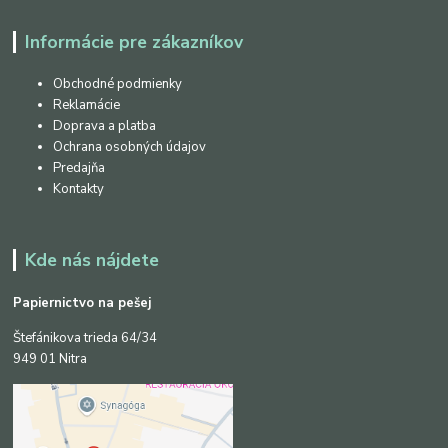
Informácie pre zákazníkov
Obchodné podmienky
Reklamácie
Doprava a platba
Ochrana osobných údajov
Predajňa
Kontakty
Kde nás nájdete
Papiernictvo na pešej
Štefánikova trieda 64/34
949 01 Nitra