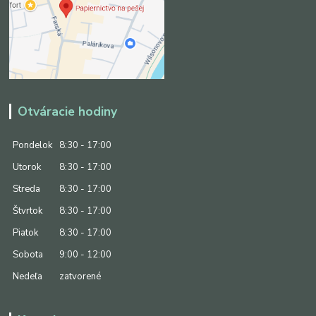
Otváracie hodiny
Pondelok
8:30 - 17:00
Utorok
8:30 - 17:00
Streda
8:30 - 17:00
Štvrtok
8:30 - 17:00
Piatok
8:30 - 17:00
Sobota
9:00 - 12:00
Nedeľa
zatvorené