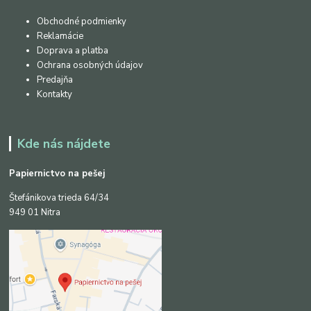
Obchodné podmienky
Reklamácie
Doprava a platba
Ochrana osobných údajov
Predajňa
Kontakty
Kde nás nájdete
Papiernictvo na pešej
Štefánikova trieda 64/34
949 01 Nitra