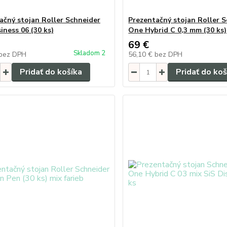
ačný stojan Roller Schneider
Prezentačný stojan Roller 
iness 06 (30 ks)
One Hybrid C 0,3 mm (30 ks)
69 €
Skladom 2
bez DPH
56,10 €
bez DPH
Pridať do košíka
Pridať do koš