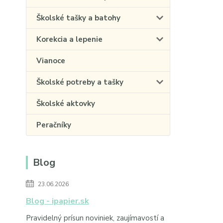
Školské tašky a batohy
Korekcia a lepenie
Vianoce
Školské potreby a tašky
Školské aktovky
Peračníky
Blog
23.06.2026
Blog - ipapier.sk
Pravidelný prísun noviniek, zaujímavostí a