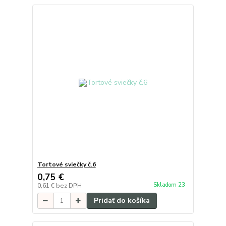
Tortové sviečky č.6
0,75 €
Skladom 23
0,61 €
bez DPH
Pridať do košíka