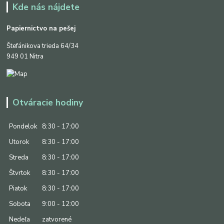
Kde nás nájdete
Papiernictvo na pešej
Štefánikova trieda 64/34
949 01 Nitra
Otváracie hodiny
Pondelok
8:30 - 17:00
Utorok
8:30 - 17:00
Streda
8:30 - 17:00
Štvrtok
8:30 - 17:00
Piatok
8:30 - 17:00
Sobota
9:00 - 12:00
Nedeľa
zatvorené