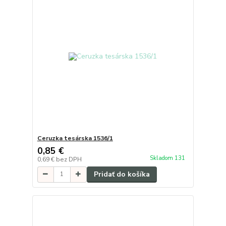
Ceruzka tesárska 1536/1
0,85 €
Skladom 131
0,69 €
bez DPH
Pridať do košíka