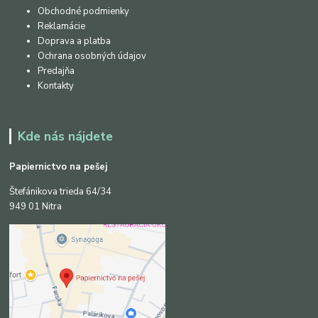
Obchodné podmienky
Reklamácie
Doprava a platba
Ochrana osobných údajov
Predajňa
Kontakty
Kde nás nájdete
Papiernictvo na pešej
Štefánikova trieda 64/34
949 01 Nitra