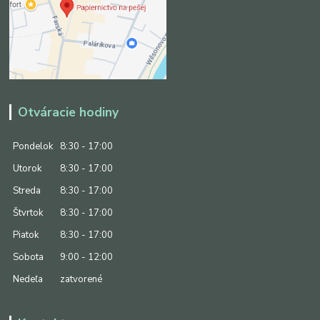
Otváracie hodiny
Pondelok
8:30 - 17:00
Utorok
8:30 - 17:00
Streda
8:30 - 17:00
Štvrtok
8:30 - 17:00
Piatok
8:30 - 17:00
Sobota
9:00 - 12:00
Nedeľa
zatvorené