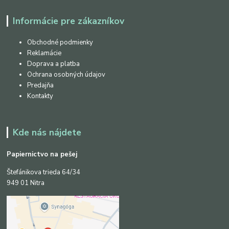
Informácie pre zákazníkov
Obchodné podmienky
Reklamácie
Doprava a platba
Ochrana osobných údajov
Predajňa
Kontakty
Kde nás nájdete
Papiernictvo na pešej
Štefánikova trieda 64/34
949 01 Nitra