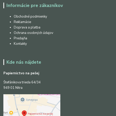
Informácie pre zákazníkov
Obchodné podmienky
Reklamácie
Doprava a platba
Ochrana osobných údajov
Predajňa
Kontakty
Kde nás nájdete
Papiernictvo na pešej
Štefánikova trieda 64/34
949 01 Nitra