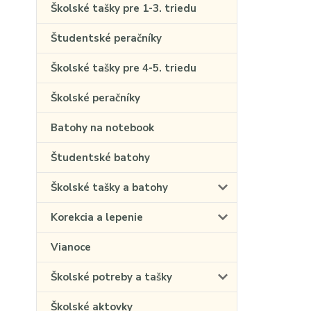
Školské tašky pre 1-3. triedu
Študentské peračníky
Školské tašky pre 4-5. triedu
Školské peračníky
Batohy na notebook
Študentské batohy
Školské tašky a batohy
Korekcia a lepenie
Vianoce
Školské potreby a tašky
Školské aktovky