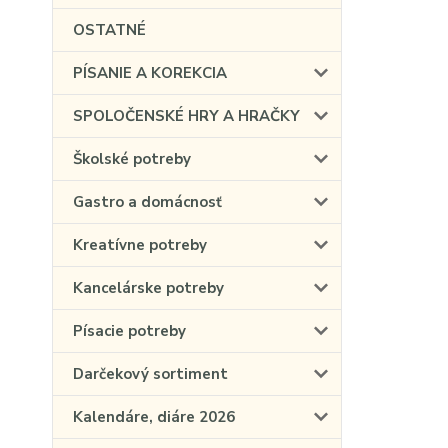
OSTATNÉ
PÍSANIE A KOREKCIA
SPOLOČENSKÉ HRY A HRAČKY
Školské potreby
Gastro a domácnosť
Kreatívne potreby
Kancelárske potreby
Písacie potreby
Darčekový sortiment
Kalendáre, diáre 2026