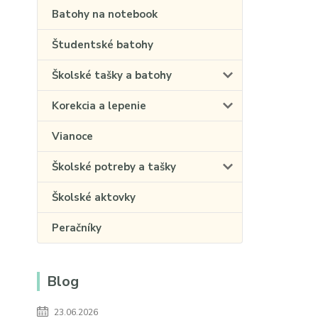
Batohy na notebook
Študentské batohy
Školské tašky a batohy
Korekcia a lepenie
Vianoce
Školské potreby a tašky
Školské aktovky
Peračníky
Blog
23.06.2026